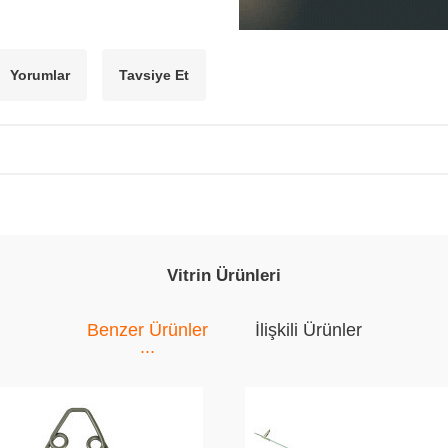
Yorumlar
Tavsiye Et
Vitrin Ürünleri
Benzer Ürünler
İlişkili Ürünler