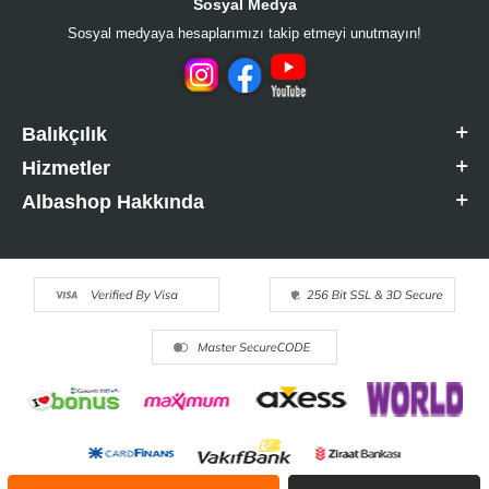
Sosyal Medya
Sosyal medyaya hesaplarımızı takip etmeyi unutmayın!
Balıkçılık
Hizmetler
Albashop Hakkında