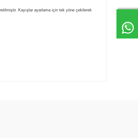
ilmiştir. Kayışlar ayarlama için tek yöne çekilerek