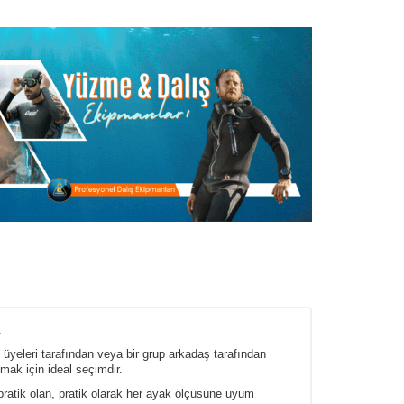
.
 üyeleri tarafından veya bir grup arkadaş tarafından
mak için ideal seçimdir.
pratik olan, pratik olarak her ayak ölçüsüne uyum