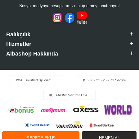
Sosyal medyaya hesaplarımızı takip etmeyi unutmayın!
Balıkçılık
Hizmetler
Albashop Hakkında
SEPETE EKLE
HEMEN AL