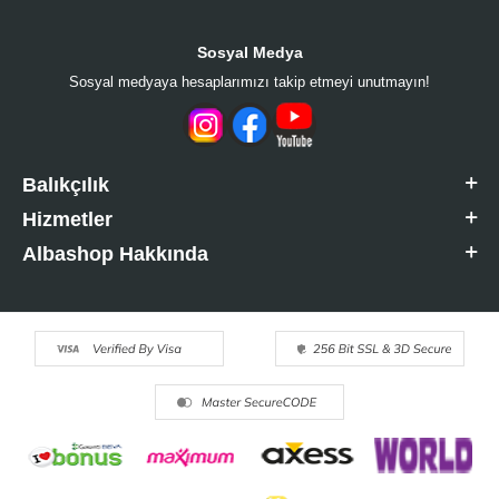
Sosyal Medya
Sosyal medyaya hesaplarımızı takip etmeyi unutmayın!
Balıkçılık
Hizmetler
Albashop Hakkında