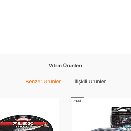
Vitrin Ürünleri
Benzer Ürünler
İlişkili Ürünler
YENI