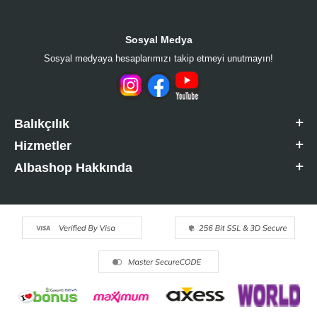
Sosyal Medya
Sosyal medyaya hesaplarımızı takip etmeyi unutmayın!
Balıkçılık
Hizmetler
Albashop Hakkında