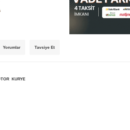
Yorumlar
Tavsiye Et
OTOR KURYE