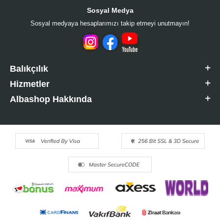
Sosyal Medya
Sosyal medyaya hesaplarımızı takip etmeyi unutmayın!
Balıkçılık
Hizmetler
Albashop Hakkında