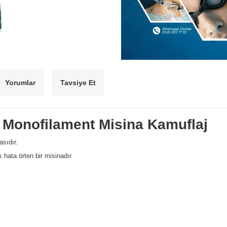
Yorumlar
Tavsiye Et
 Monofilament Misina Kamuflaj
sıdır.
hata örten bir misinadır.