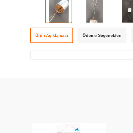
Ürün Açıklaması
Ödeme Seçenekleri