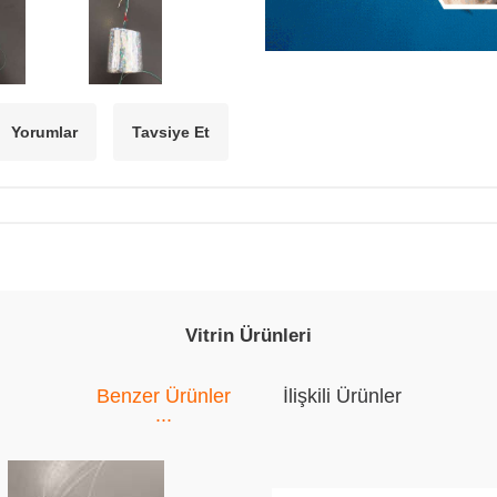
Yorumlar
Tavsiye Et
Vitrin Ürünleri
Benzer Ürünler
İlişkili Ürünler