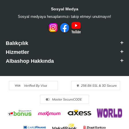
Sosyal Medya
Sosyal medyaya hesaplarımızı takip etmeyi unutmayın!
Balıkçılık
Hizmetler
Albashop Hakkında