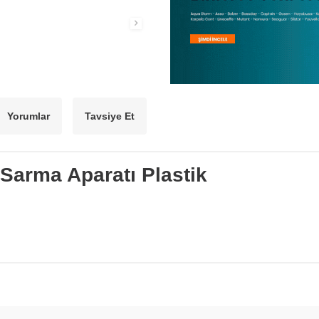
Yorumlar
Tavsiye Et
 Sarma Aparatı Plastik