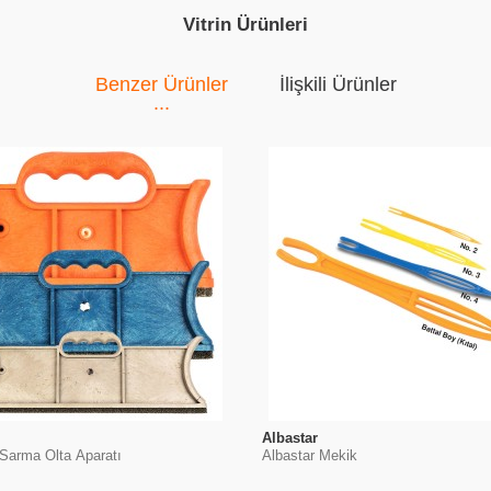
Vitrin Ürünleri
Benzer Ürünler
İlişkili Ürünler
Albastar
 Sarma Olta Aparatı
Albastar Mekik