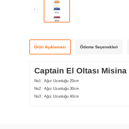
Ürün Açıklaması
Ödeme Seçenekleri
Captain El Oltası Misina
No1 : Ağız Uzunluğu 20cm
No2 : Ağız Uzunluğu 30cm
No3 : Ağız Uzunluğu 40cm