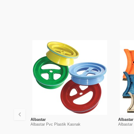
Albastar
Albastar
Albastar Pvc Plastik Kasnak
Albastar