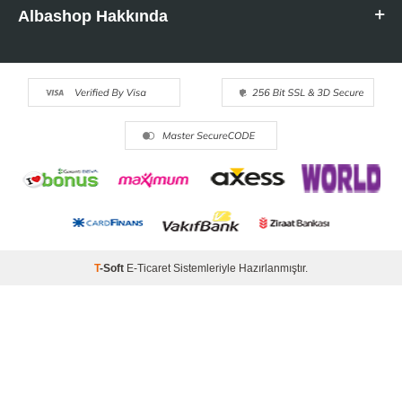
Albashop Hakkında
T
-Soft
E-Ticaret
Sistemleriyle Hazırlanmıştır.