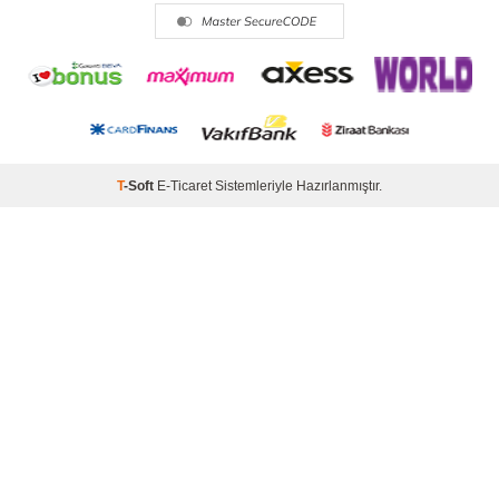
T
-Soft
E-Ticaret
Sistemleriyle Hazırlanmıştır.