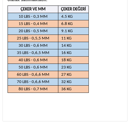
ÇEKER VE MM
ÇEKER DEĞERİ
10 LBS - 0,3 MM
4.5 KG
15 LBS - 0,4 MM
6.8 KG
20 LBS - 0,5 MM
9.1 KG
25 LBS - 0,5,5 MM
11 KG
30 LBS - 0,6 MM
14 KG
35 LBS - 0,6,5 MM
16 KG
40 LBS - 0,6 MM
18 KG
50 LBS - 0,6 MM
23 KG
60 LBS - 0,6,6 MM
27 KG
70 LBS - 0,6,6 MM
32 KG
80 LBS - 0,7 MM
36 KG