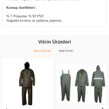
Kumaş özellikleri :
% 7 Polyester % 93 PVC
Soğukta kırılma ve çatlama yapmaz.
Vitrin Ürünleri
Benzer Ürünler
İlişkili Ürünler