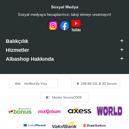
Sosyal Medya
Sosyal medyaya hesaplarımızı takip etmeyi unutmayın!
Balıkçılık
Hizmetler
Albashop Hakkında