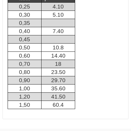
0,25
4.10
0,30
5.10
0,35
0,40
7.40
0,45
0,50
10.8
0,60
14.40
0,70
18
0,80
23.50
0,90
29.70
1,00
35.60
1,20
41.50
1,50
60.4