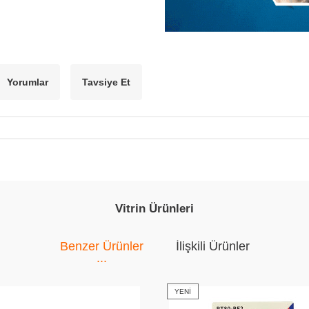
Yorumlar
Tavsiye Et
Vitrin Ürünleri
Benzer Ürünler
İlişkili Ürünler
YENI