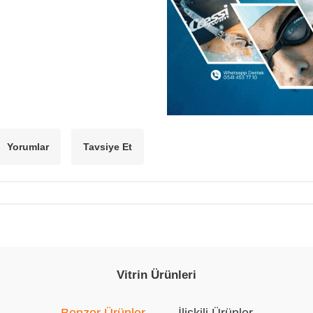
Yorumlar
Tavsiye Et
Vitrin Ürünleri