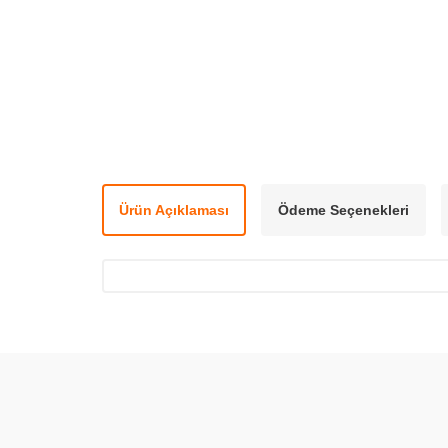
Ürün Açıklaması
Ödeme Seçenekleri