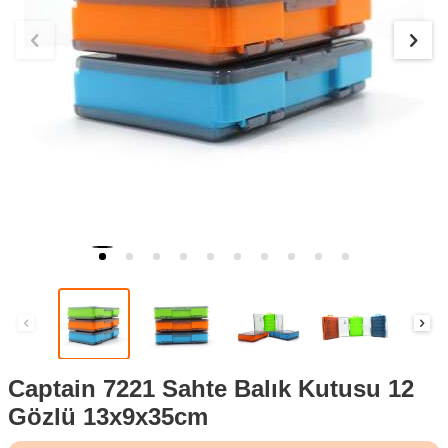
Captain 7221 Sahte Balık Kutusu 12
Gözlü 13x9x35cm