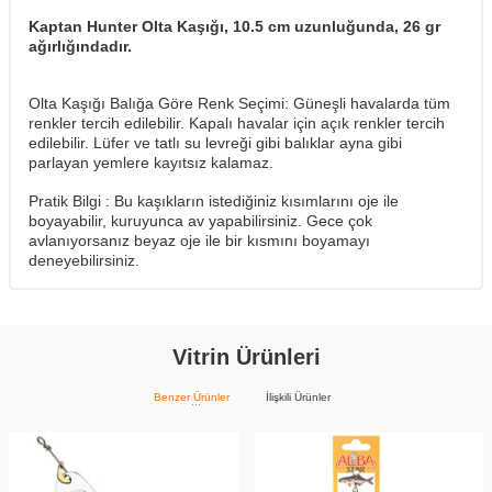
Kaptan Hunter Olta Kaşığı, 10.5 cm uzunluğunda, 26 gr
ağırlığındadır.
Olta Kaşığı Balığa Göre Renk Seçimi: Güneşli havalarda tüm
renkler tercih edilebilir. Kapalı havalar için açık renkler tercih
edilebilir. Lüfer ve tatlı su levreği gibi balıklar ayna gibi
parlayan yemlere kayıtsız kalamaz.
Pratik Bilgi : Bu kaşıkların istediğiniz kısımlarını oje ile
boyayabilir, kuruyunca av yapabilirsiniz. Gece çok
avlanıyorsanız beyaz oje ile bir kısmını boyamayı
deneyebilirsiniz.
Vitrin Ürünleri
Benzer Ürünler
İlişkili Ürünler