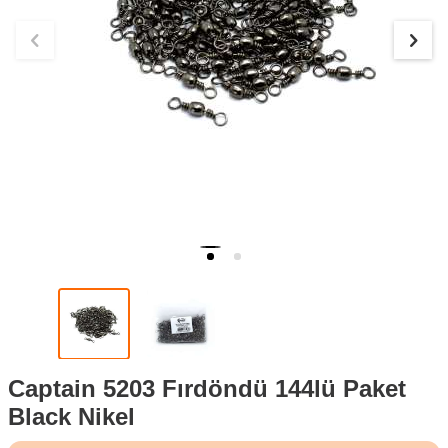
Captain 5203 Fırdöndü 144lü Paket
Black Nikel