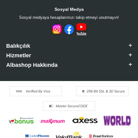
Sosyal Medya
Sosyal medyaya hesaplarımızı takip etmeyi unutmayın!
Balıkçılık
Hizmetler
Albashop Hakkında