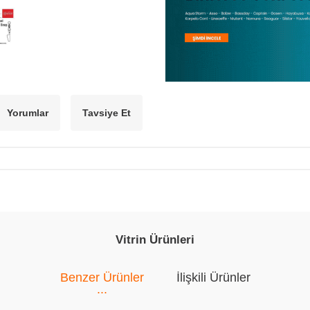
Yorumlar
Tavsiye Et
Vitrin Ürünleri
Benzer Ürünler
İlişkili Ürünler