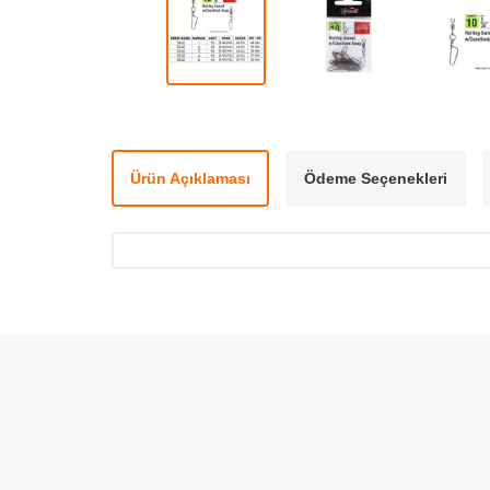
Ürün Açıklaması
Ödeme Seçenekleri