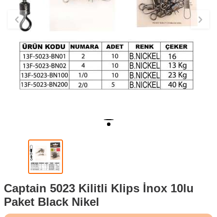
Captain 5023 Kilitli Klips İnox 10lu
Paket Black Nikel