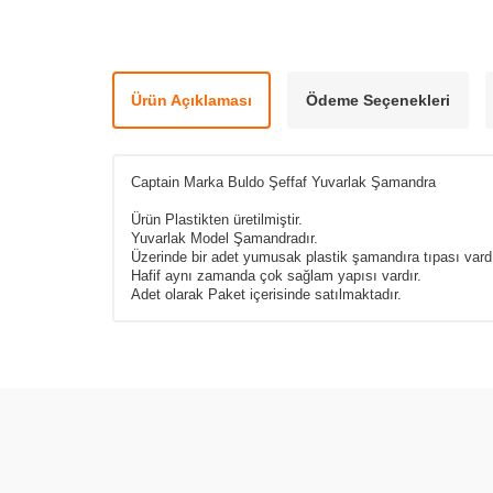
Ürün Açıklaması
Ödeme Seçenekleri
Captain Marka Buldo Şeffaf Yuvarlak Şamandra
Ürün Plastikten üretilmiştir.
Yuvarlak Model Şamandradır.
Üzerinde bir adet yumusak plastik şamandıra tıpası vardı
Hafif aynı zamanda çok sağlam yapısı vardır.
Adet olarak Paket içerisinde satılmaktadır.