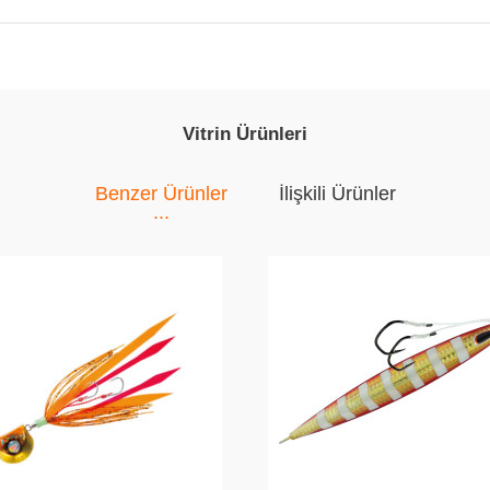
Vitrin Ürünleri
Benzer Ürünler
İlişkili Ürünler