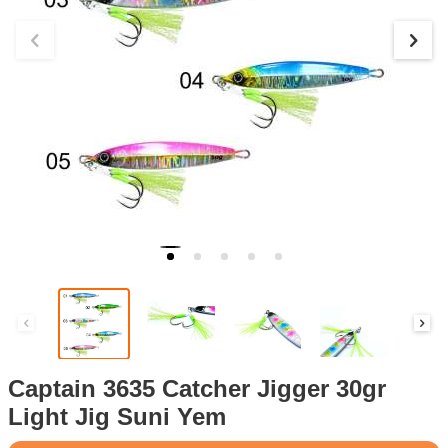
Captain 3635 Catcher Jigger 30gr
Light Jig Suni Yem