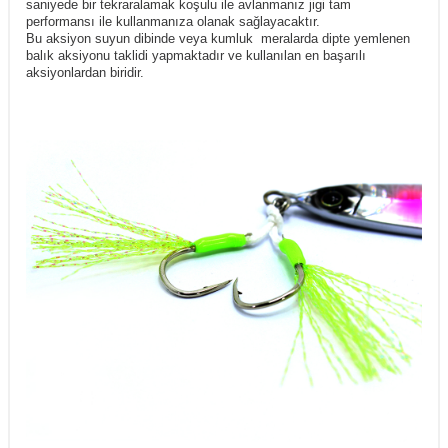
saniyede bir tekraralamak koşulu ile avlanmanız jigi tam
performansı ile kullanmanıza olanak sağlayacaktır.
Bu aksiyon suyun dibinde veya kumluk meralarda dipte yemlenen
balık aksiyonu taklidi yapmaktadır ve kullanılan en başarılı
aksiyonlardan biridir.