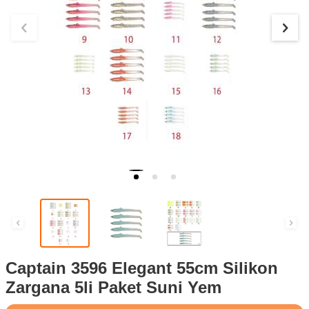
Captain 3596 Elegant 55cm Silikon
Zargana 5li Paket Suni Yem