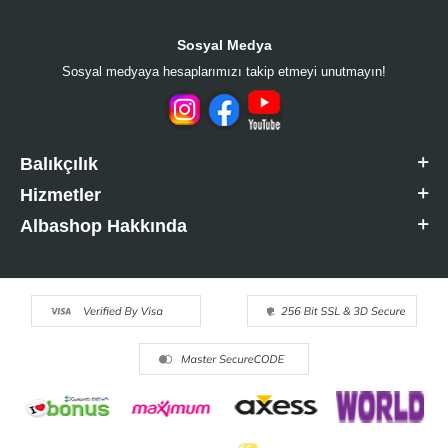
Sosyal Medya
Sosyal medyaya hesaplarımızı takip etmeyi unutmayın!
Balıkçılık
Hizmetler
Albashop Hakkında