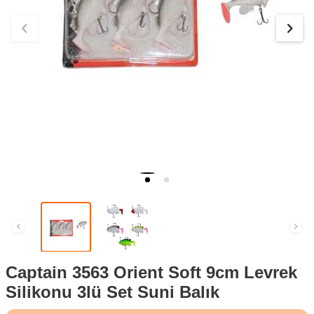
Captain 3563 Orient Soft 9cm Levrek
Silikonu 3lü Set Suni Balık