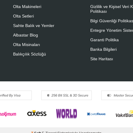
Olta Makineleri
Gizlilik ve Kişisel Veri
Politikası
Olta Setleri
Bilgi Güvenliği Politikas
Sahte Balık ve Yemler
Entegre Yönetim Sistem
Albastar Blog
Garanti Politika
Olta Misinaları
Banka Bilgileri
Balıkçılık Sözlüğü
Site Haritası