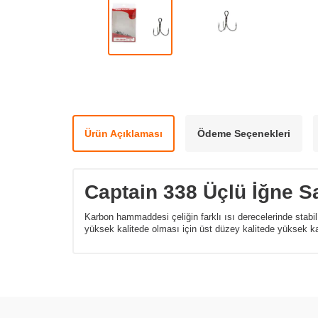
Ürün Açıklaması
Ödeme Seçenekleri
Captain 338 Üçlü İğne Sa
Karbon hammaddesi çeliğin farklı ısı derecelerinde stabil
yüksek kalitede olması için üst düzey kalitede yüksek k