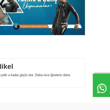
Nikel
çelik o kadar güçlü olur. Daha ince iğnelerin daha