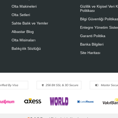
Olta Makineleri
Gizlilik ve Kişisel Veri
Politikası
Olta Setleri
Bilgi Güvenliği Politikas
Sahte Balık ve Yemler
Entegre Yönetim Sistem
Albastar Blog
Garanti Politika
Olta Misinaları
Banka Bilgileri
Balıkçılık Sözlüğü
Site Haritası