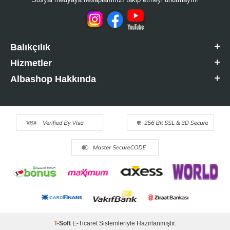
Balıkçılık
Hizmetler
Albashop Hakkında
T
-Soft
E-Ticaret
Sistemleriyle Hazırlanmıştır.