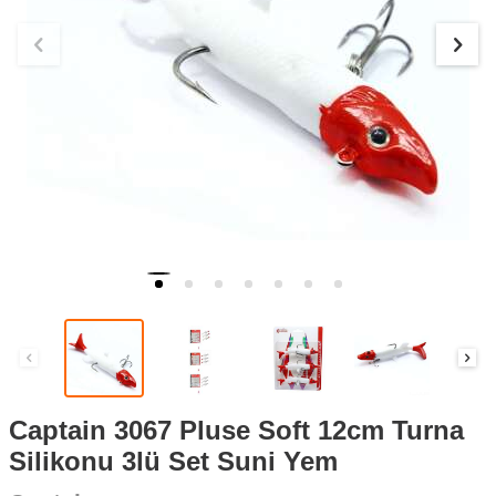
Captain 3067 Pluse Soft 12cm Turna
Silikonu 3lü Set Suni Yem