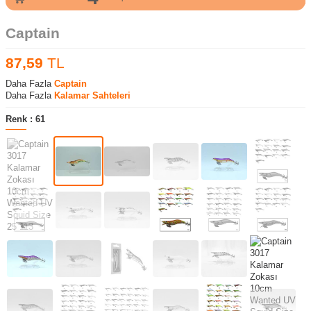
Captain
87,59
TL
Daha Fazla
Captain
Daha Fazla
Kalamar Sahteleri
Renk :
61