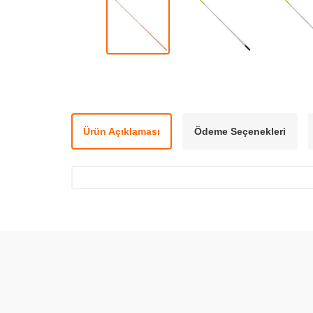
Ürün Açıklaması
Ödeme Seçenekleri