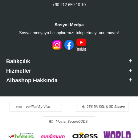
+90 212 659 10 10
Sosyal Medya
Sosyal medyaya hesaplarımızı takip etmeyi unutmayın!
Balıkçılık
Hizmetler
Albashop Hakkında