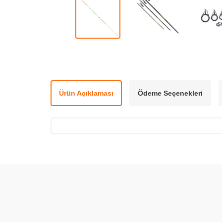
Ürün Açıklaması
Ödeme Seçenekleri