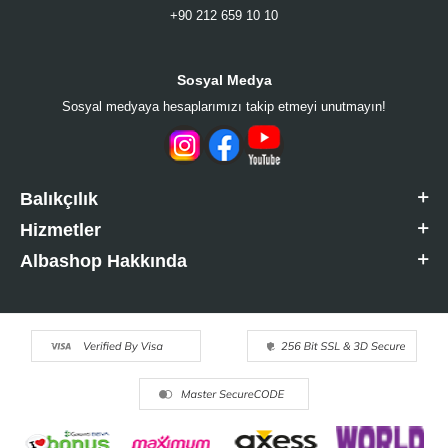
+90 212 659 10 10
Sosyal Medya
Sosyal medyaya hesaplarımızı takip etmeyi unutmayın!
Balıkçılık
Hizmetler
Albashop Hakkında