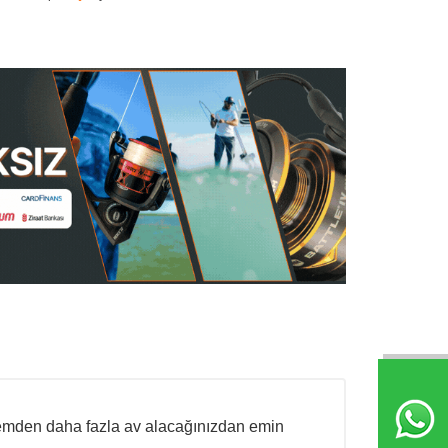
yemden daha fazla av alacağınızdan emin