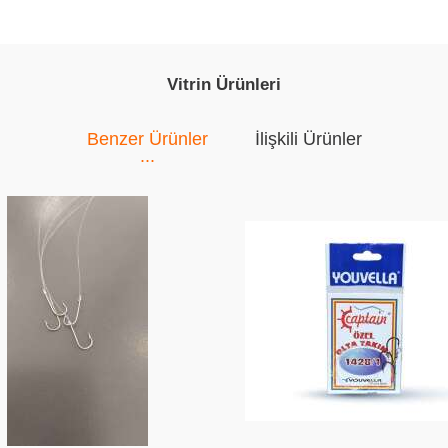
Vitrin Ürünleri
Benzer Ürünler
İlişkili Ürünler