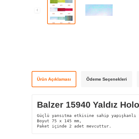
Ürün Açıklaması
Ödeme Seçenekleri
Balzer 15940 Yaldız Holo
Güçlü yansıtma etkisine sahip yapışkanlı 
Boyut 75 x 145 mm,
Paket içinde 2 adet mevcuttur.