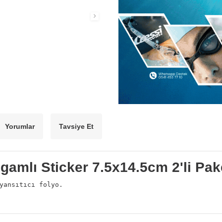
Yorumlar
Tavsiye Et
gamlı Sticker 7.5x14.5cm 2'li Pak
yansıtıcı folyo.