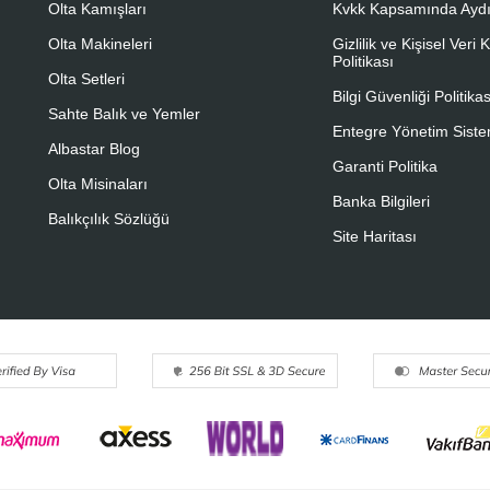
Olta Kamışları
Kvkk Kapsamında Aydı
Olta Makineleri
Gizlilik ve Kişisel Veri
Politikası
Olta Setleri
Bilgi Güvenliği Politikas
Sahte Balık ve Yemler
Entegre Yönetim Sistem
Albastar Blog
Garanti Politika
Olta Misinaları
Banka Bilgileri
Balıkçılık Sözlüğü
Site Haritası