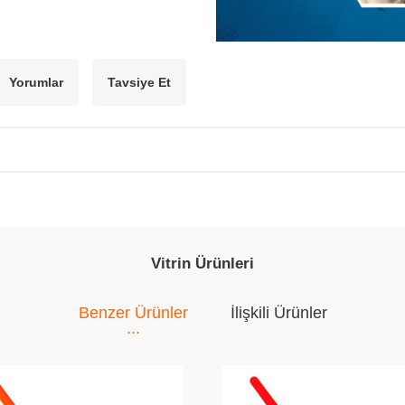
Yorumlar
Tavsiye Et
Vitrin Ürünleri
Benzer Ürünler
İlişkili Ürünler