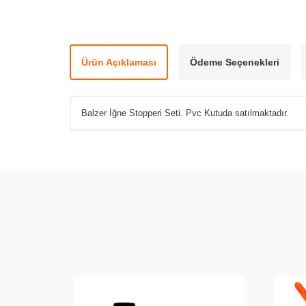
Ürün Açıklaması
Ödeme Seçenekleri
Balzer İğne Stopperi Seti. Pvc Kutuda satılmaktadır.