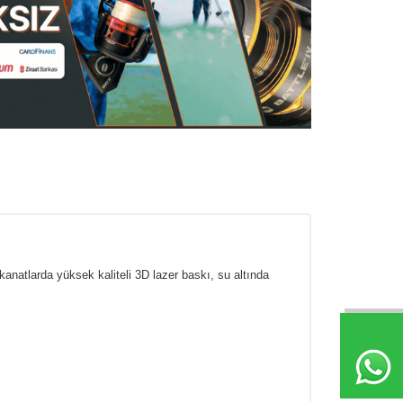
anatlarda yüksek kaliteli 3D lazer baskı, su altında