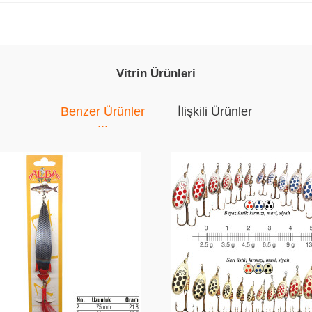
Vitrin Ürünleri
Benzer Ürünler
İlişkili Ürünler