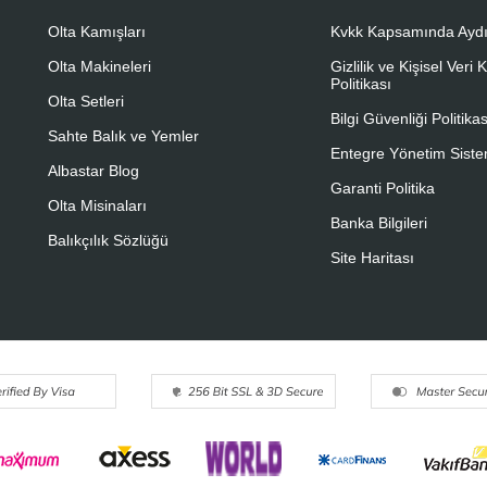
Olta Kamışları
Kvkk Kapsamında Aydı
Olta Makineleri
Gizlilik ve Kişisel Veri
Politikası
Olta Setleri
Bilgi Güvenliği Politikas
Sahte Balık ve Yemler
Entegre Yönetim Sistem
Albastar Blog
Garanti Politika
Olta Misinaları
Banka Bilgileri
Balıkçılık Sözlüğü
Site Haritası