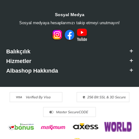
Sosyal Medya
Sosyal medyaya hesaplarımızı takip etmeyi unutmayın!
Balıkçılık
Hizmetler
Albashop Hakkında