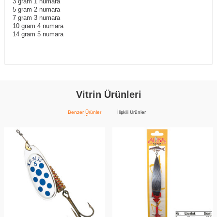
3 gram 1 numara
5 gram 2 numara
7 gram 3 numara
10 gram 4 numara
14 gram 5 numara
Vitrin Ürünleri
Benzer Ürünler
İlişkili Ürünler