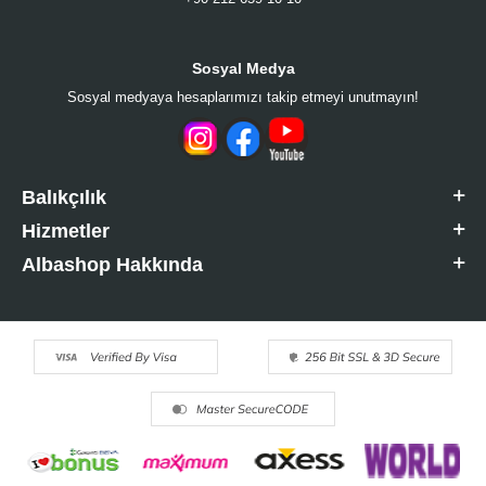
Sosyal Medya
Sosyal medyaya hesaplarımızı takip etmeyi unutmayın!
Balıkçılık
Hizmetler
Albashop Hakkında