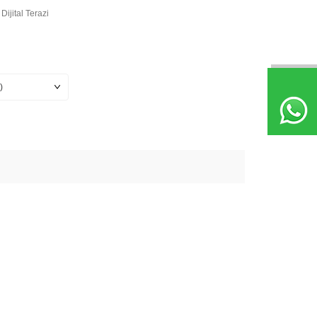
ijital Terazi