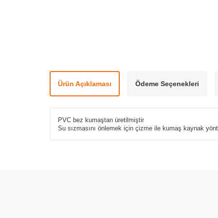
Ürün Açıklaması
Ödeme Seçenekleri
PVC bez kumaştan üretilmiştir
Su sızmasını önlemek için çizme ile kumaş kaynak yöntemi