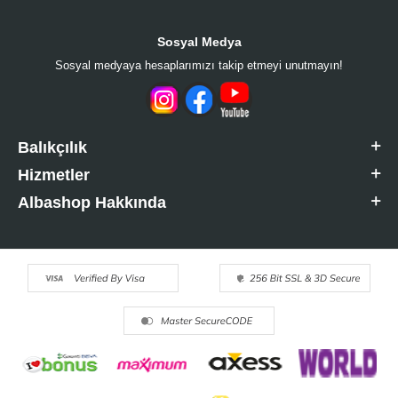
Sosyal Medya
Sosyal medyaya hesaplarımızı takip etmeyi unutmayın!
Balıkçılık
Hizmetler
Albashop Hakkında