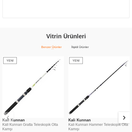
Vitrin Ürünleri
Benzer Ürünler
İlişkili Ürünler
YENI
YENI
Kali Kunnan
Kali Kunnan
Kali Kunnan Gratta Teleskopik Olta
Kali Kunnan Hammer Teleskopik Olta
Kamşı
Kamışı